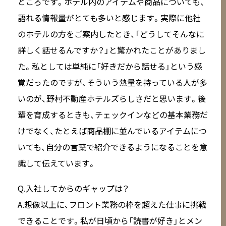
ところです。ホテル内のアイテムや商品についても、
語れる情報量がとても多いと感じます。実際に他社
のホテルの方をご案内したとき、「どうしてそんなに
詳しく話せるんですか？」と驚かれたことがありまし
た。私としては単純に「好きだから話せる」という感
覚だったのですが、そういう熱量を持っている人が多
いのが、野村不動産ホテルズらしさだと思います。後
輩を育成するときも、チェックインなどの基本業務だ
けでなく、たとえば商品棚に並んでいるアイテムにつ
いても、自分の言葉で紹介できるようになることを意
識して伝えています。
Q.入社してからのギャップは？
A.想像以上に、フロント業務の枠を超えた仕事に挑戦
できることです。私が日頃から「読書が好き」とメン