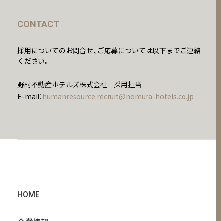
CONTACT
採用についてのお問合せ、ご応募については以下までご連絡
ください。
野村不動産ホテルズ株式会社 採用担当
E-mail：
humanresource.recruit@nomura-hotels.co.jp
HOME