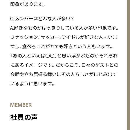
印象があります。
Q.メンバーはどんな人が多い？
A.好きなものがはっきりしている人が多い印象です。
ファッション、サッカー、アイドルが好きな人もいま
すし、食べることがとても好きという人もいます。
「あの人といえば〇〇」と思い浮かぶものがそれぞれ
にあるイメージです。だからこそ、日々のゲストとの
会話や立ち居振る舞いにその人らしさがにじみ出て
いるように思います。
MEMBER
社員の声