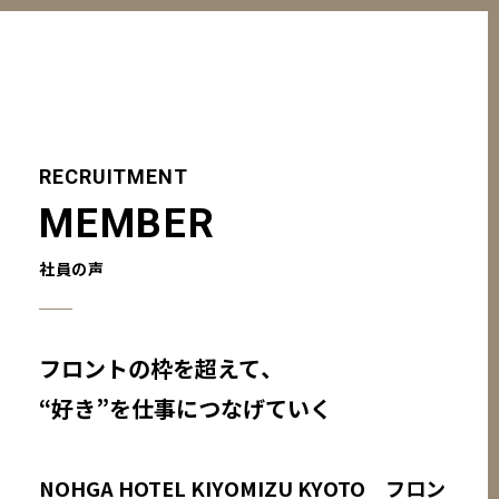
RECRUITMENT
MEMBER
社員の声
フロントの枠を超えて、
“好き”を仕事につなげていく
NOHGA HOTEL KIYOMIZU KYOTO フロン