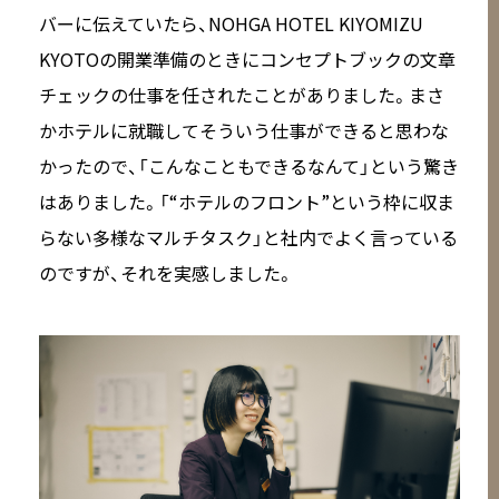
バーに伝えていたら、NOHGA HOTEL KIYOMIZU
KYOTOの開業準備のときにコンセプトブックの文章
チェックの仕事を任されたことがありました。まさ
かホテルに就職してそういう仕事ができると思わな
かったので、「こんなこともできるなんて」という驚き
はありました。「“ホテルのフロント”という枠に収ま
らない多様なマルチタスク」と社内でよく言っている
のですが、それを実感しました。