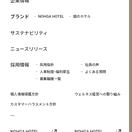
企業情報
ブランド
庭のホテル
NOHGA HOTEL
サステナビリティ
ニュースリリース
採用情報
採用指針
社員の声
人事制度・福利厚生
よくある質問
募集職種一覧
個人情報保護方針
ウェルネス経営への取り組み
カスタマーハラスメント方針
NOHGA HOTEL
NOHGA HOTEL