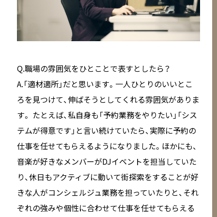
Q.職場の雰囲気をひとことで表すとしたら？
A.「適材適所」だと思います。一人ひとりのいいとこ
ろを見つけて、伸ばそうとしてくれる雰囲気がありま
す。 たとえば、私自身も「予約業務をやりたい」「シス
テムが得意です」と言い続けていたら、実際に予約の
仕事を任せてもらえるようになりました。ほかにも、
音楽が好きなメンバーがDJイベントを担当していた
り、休日もアクティブに動いて街探索をすることが好
きな人がコンシェルジュ業務を担っていたりと、それ
ぞれの強みや個性に合わせて仕事を任せてもらえる