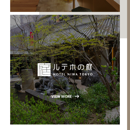
VIEW MORE