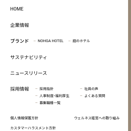
HOME
企業情報
ブランド
庭のホテル
NOHGA HOTEL
サステナビリティ
ニュースリリース
採用情報
採用指針
社員の声
人事制度・福利厚生
よくある質問
募集職種一覧
個人情報保護方針
ウェルネス経営への取り組み
カスタマーハラスメント方針