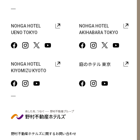
NOHGA HOTEL
NOHGA HOTEL
UENO TOKYO
AKIHABARA TOKYO
庭のホテル 東京
NOHGA HOTEL
KIYOMIZU KYOTO
野村不動産ホテルズに関するお問い合わせ