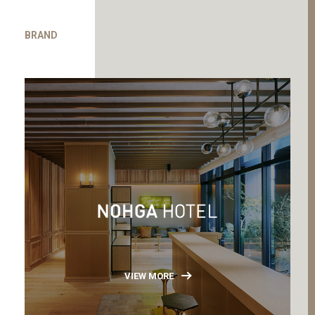
BRAND
VIEW MORE