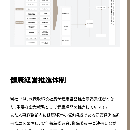
健康経営推進体制
当社では、代表取締役社長が健康経営推進最高責任者とな
り、重要な企業戦略として健康経営を推進しています。
また人事総務部内に健康経営の推進組織である健康経営推進
事務局を設置し、安全衛生委員会、衛生委員会と連携しなが