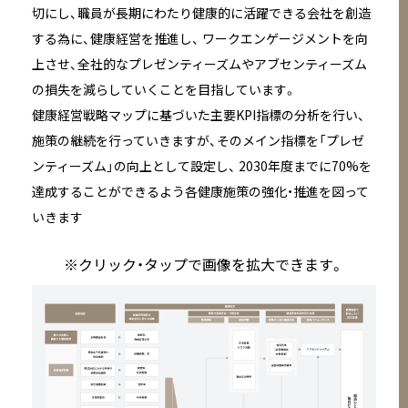
切にし、職員が長期にわたり健康的に活躍できる会社を創造
する為に、健康経営を推進し、
ワークエンゲージメントを向
上させ、全社的なプレゼンティーズムやアブセンティーズム
の損失を減らしていくことを目指しています。
健康経営戦略マップに基づいた主要KPI指標の分析を行い、
施策の継続を行っていきますが、そのメイン指標を「プレゼ
ンティーズム」の向上として設定し、
2030年度までに70%を
達成することができるよう各健康施策の強化・推進を図って
いきます
※クリック・タップで画像を拡大できます。