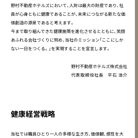
野村不動産ホテルズにおいて、人財は最大の財産であり、社
員が心身ともに健康であることが、未来につながる新たな価
値創造の源泉であると考えます。
今まで取り組んできた健康施策を進化させるとともに、笑顔
あふれる会社づくりに努め、当社のミッション「ここにしか
ない一日をつくる。」を実現することを宣言します。
野村不動産ホテルズ株式会社
代表取締役社長 平石 浩介
健康経営戦略
当社では職員ひとり一人の多様な生き方、価値観、感性を大