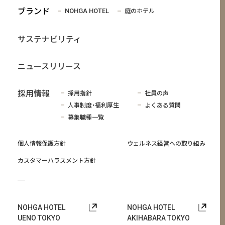
ブランド
庭のホテル
NOHGA HOTEL
サステナビリティ
ニュースリリース
採用情報
採用指針
社員の声
人事制度・福利厚生
よくある質問
募集職種一覧
個人情報保護方針
ウェルネス経営への取り組み
カスタマーハラスメント方針
NOHGA HOTEL
NOHGA HOTEL
UENO TOKYO
AKIHABARA TOKYO