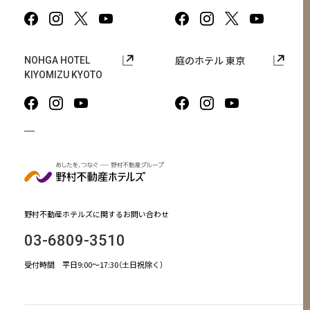
庭のホテル 東京
NOHGA HOTEL
KIYOMIZU KYOTO
野村不動産ホテルズに関するお問い合わせ
03-6809-3510
受付時間 平日9:00～17:30（土日祝除く）