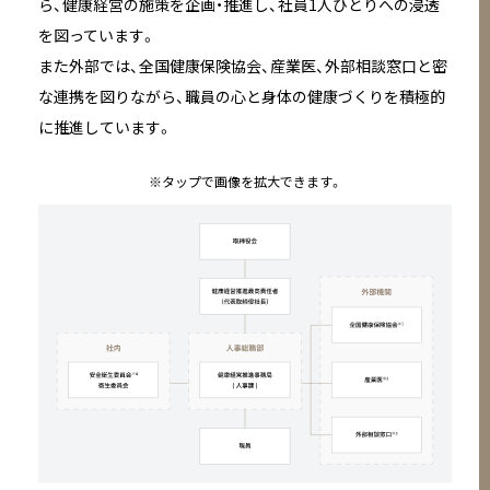
ら、健康経営の施策を企画・推進し、社員1人ひとりへの浸透
を図っています。
また外部では、全国健康保険協会、産業医、外部相談窓口と密
な連携を図りながら、職員の心と身体の健康づくりを積極的
に推進しています。
※タップで画像を拡大できます。