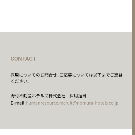
CONTACT
採用についてのお問合せ、ご応募については以下までご連絡
ください。
野村不動産ホテルズ株式会社 採用担当
E-mail：
humanresource.recruit@nomura-hotels.co.jp