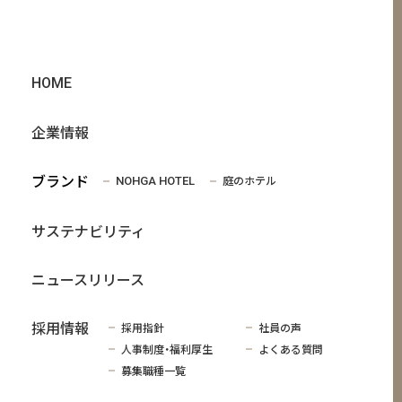
HOME
企業情報
ブランド
庭のホテル
NOHGA HOTEL
サステナビリティ
ニュースリリース
採用情報
採用指針
社員の声
人事制度・福利厚生
よくある質問
募集職種一覧