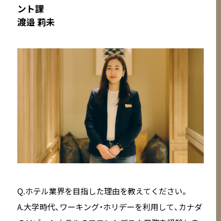
ント課
渡邉 莉未
Q.ホテル業界を目指した理由を教えてください。
A.大学時代、ワーキング・ホリデーを利用して、カナダ