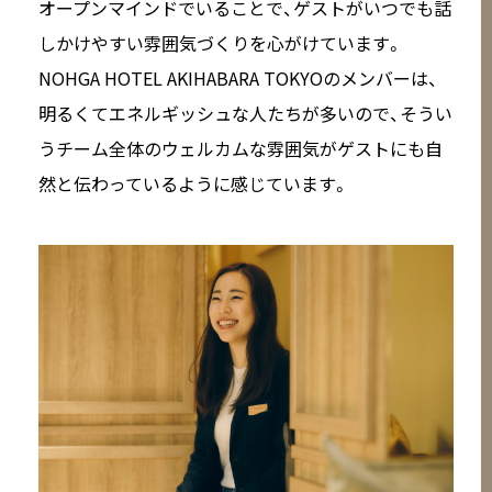
オープンマインドでいることで、ゲストがいつでも話
しかけやすい雰囲気づくりを心がけています。
NOHGA HOTEL AKIHABARA TOKYOのメンバーは、
明るくてエネルギッシュな人たちが多いので、そうい
うチーム全体のウェルカムな雰囲気がゲストにも自
然と伝わっているように感じています。