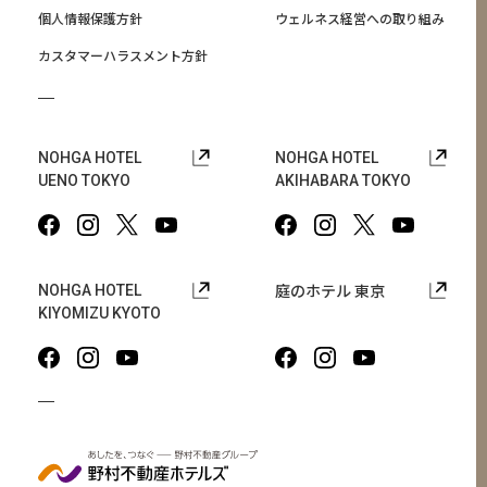
個人情報保護方針
ウェルネス経営への取り組み
カスタマーハラスメント方針
NOHGA HOTEL
NOHGA HOTEL
UENO TOKYO
AKIHABARA TOKYO
庭のホテル 東京
NOHGA HOTEL
KIYOMIZU KYOTO