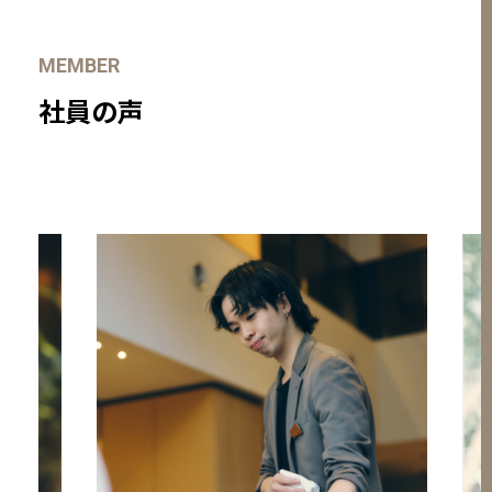
MEMBER
社員の声