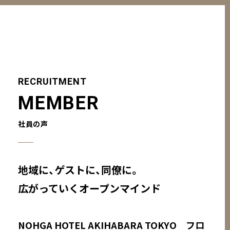
RECRUITMENT
MEMBER
社員の声
地域に、ゲストに、同僚に。
広がっていくオープンマインド
NOHGA HOTEL AKIHABARA TOKYO フロ