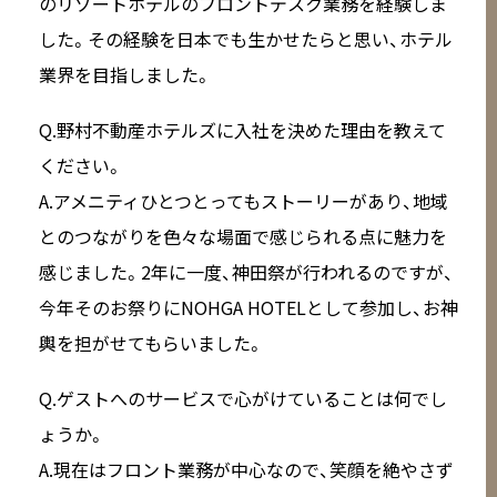
のリゾートホテルのフロントデスク業務を経験しま
した。その経験を日本でも生かせたらと思い、ホテル
業界を目指しました。
Q.野村不動産ホテルズに入社を決めた理由を教えて
ください。
A.アメニティひとつとってもストーリーがあり、地域
とのつながりを色々な場面で感じられる点に魅力を
感じました。2年に一度、神田祭が行われるのですが、
今年そのお祭りにNOHGA HOTELとして参加し、お神
輿を担がせてもらいました。
Q.ゲストへのサービスで心がけていることは何でし
ょうか。
A.現在はフロント業務が中心なので、笑顔を絶やさず