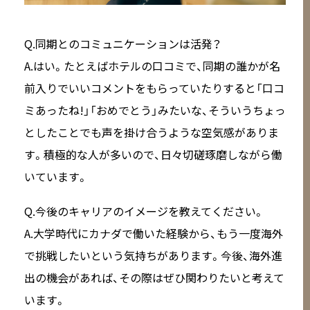
Q.同期とのコミュニケーションは活発？
A.はい。たとえばホテルの口コミで、同期の誰かが名
前入りでいいコメントをもらっていたりすると「口コ
ミあったね!」「おめでとう」みたいな、そういうちょっ
としたことでも声を掛け合うような空気感がありま
す。積極的な人が多いので、日々切磋琢磨しながら働
いています。
Q.今後のキャリアのイメージを教えてください。
A.大学時代にカナダで働いた経験から、もう一度海外
で挑戦したいという気持ちがあります。今後、海外進
出の機会があれば、その際はぜひ関わりたいと考えて
います。