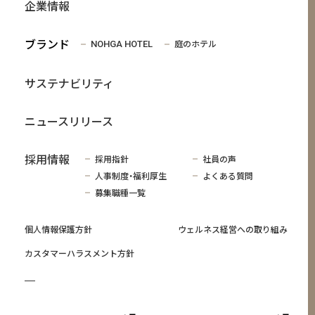
企業情報
ブランド
庭のホテル
NOHGA HOTEL
サステナビリティ
ニュースリリース
採用情報
採用指針
社員の声
人事制度・福利厚生
よくある質問
募集職種一覧
個人情報保護方針
ウェルネス経営への取り組み
カスタマーハラスメント方針